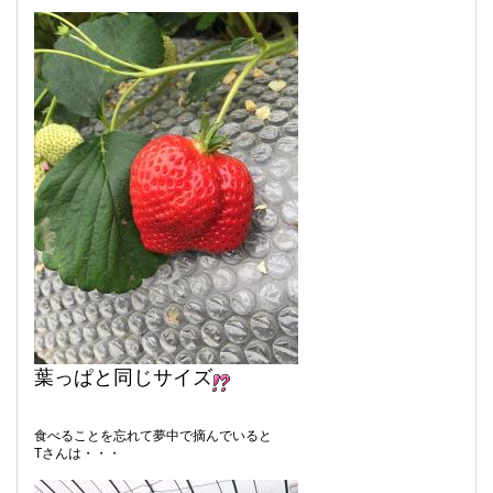
葉っぱと同じサイズ
食べることを忘れて夢中で摘んでいると
Tさんは・・・