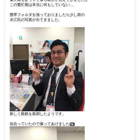
この繁忙期は本当に何もしていない…
携帯フォルダを漁っておりましたら少し前の
水江氏の写真が出てきました。
新しく眼鏡を新調したようです。
似合っていたので撮ってあげました