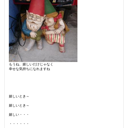
もうね、嬉しいだけじゃなく
幸せな気持ちになれますね
嬉しいとき～
嬉しいとき～
嬉しい・・・
・・・・・・