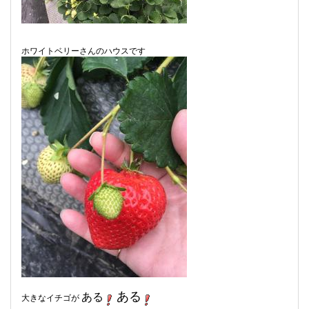
ホワイトベリーさんのハウスです
ある
ある
大きなイチゴが