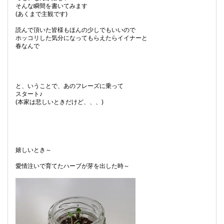
そんな瞬間を書いてみます
(あくまで主観です)
読んで頂いた皆様もほんの少しでもいいので
ホッコリした気分になってもらえたらイイナーと
春なんで
と、いうことで、あのフレーズに乗って
スタート♪
(本家は悲しいときだけど、、、)
嬉しいとき～
愛情注いで育てたハーブが芽を出した時～