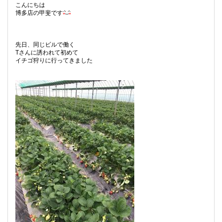
こんにちは
博多店の甲斐です
先日、同じビルで働く
Tさんに誘われて初めて
イチゴ狩りに行ってきました