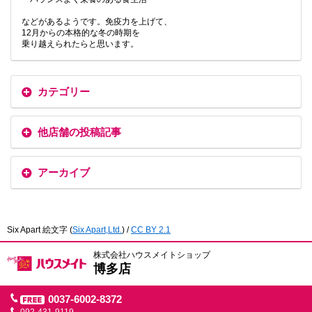
などがあるようです。免疫力を上げて、
12月からの本格的な冬の時期を
乗り越えられたらと思います。
カテゴリー
他店舗の投稿記事
アーカイブ
Six Apart 絵文字
(
Six Apart,Ltd.
) /
CC BY 2.1
株式会社ハウスメイトショップ
博多店
0037-6002-8372