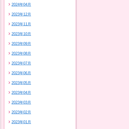
2024年04月
2023年12月
2023年11月
2023年10月
2023年09月
2023年08月
2023年07月
2023年06月
2023年05月
2023年04月
2023年03月
2023年02月
2023年01月