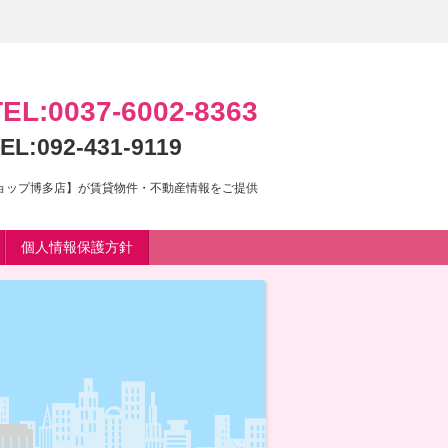
TEL:0037-6002-8363
EL:092-431-9119
ショップ博多店】が賃貸物件・不動産情報をご提供
個人情報保護方針