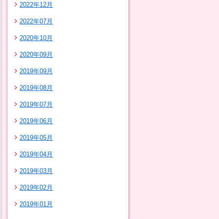
2022年12月
2022年07月
2020年10月
2020年09月
2019年09月
2019年08月
2019年07月
2019年06月
2019年05月
2019年04月
2019年03月
2019年02月
2019年01月