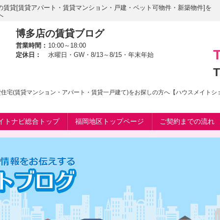
の賃貸[賃貸アパート・賃貸マンション・戸建・ペット可物件・新築物件]を
へ
博多店の賃貸ブログ
営業時間：
10:00～18:00
定休日：
水曜日・GW・8/13～8/15・年末年始
T
賃貸住宅(賃貸マンション・アパート・賃貸一戸建て)をお探しの方へ【ハウスメイト
イトナビ総合トップ
福岡地区トップページ
ご契約までの流れ