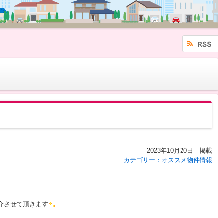
2023年10月20日 掲載
カテゴリー：オススメ物件情報
紹介させて頂きます