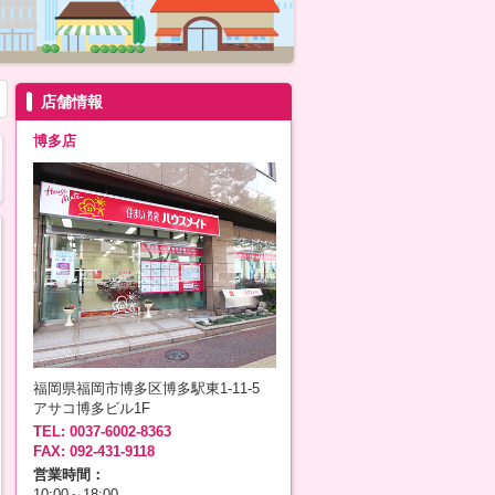
店舗情報
博多店
福岡県福岡市博多区博多駅東1-11-5
アサコ博多ビル1F
TEL: 0037-6002-8363
FAX: 092-431-9118
営業時間：
10:00～18:00