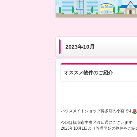
2023年10月
オススメ物件のご紹介
ハウスメイトショップ博多店の小宮です
今回は福岡市中央区渡辺通にございます
2023年10月1日より管理開始の物件をご