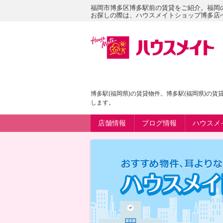
福岡市博多区博多駅前の賃貸をご紹介。福岡
お探しの際は、ハウスメイトショップ博多店
博多駅(福岡県)の賃貸物件。博多駅(福岡県)の
します。
店舗情報
ブログ情報
ハウスメ