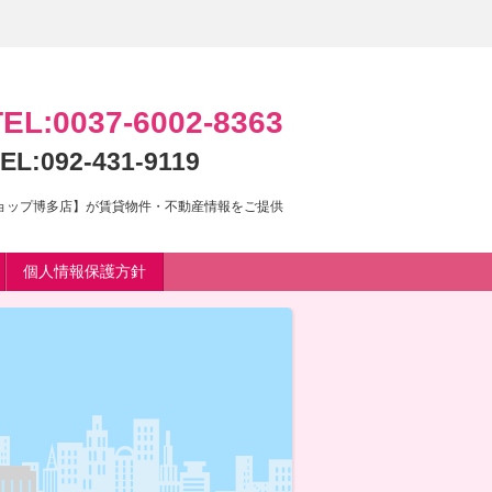
TEL:0037-6002-8363
EL:092-431-9119
ショップ博多店】が賃貸物件・不動産情報をご提供
個人情報保護方針