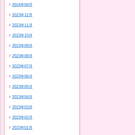
2024年04月
2023年12月
2023年11月
2023年10月
2023年09月
2023年08月
2023年07月
2023年06月
2023年05月
2023年04月
2023年03月
2023年02月
2023年01月