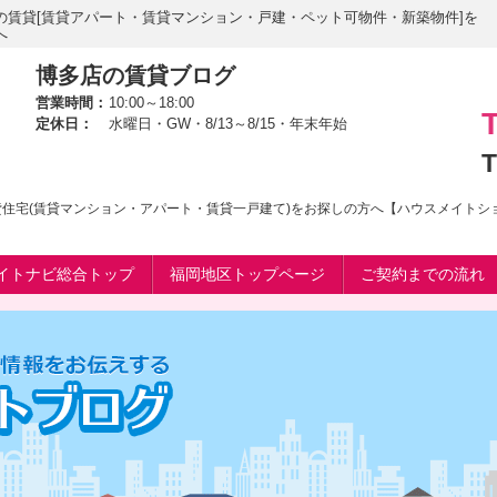
の賃貸[賃貸アパート・賃貸マンション・戸建・ペット可物件・新築物件]を
へ
博多店の賃貸ブログ
営業時間：
10:00～18:00
定休日：
水曜日・GW・8/13～8/15・年末年始
T
賃貸住宅(賃貸マンション・アパート・賃貸一戸建て)をお探しの方へ【ハウスメイト
イトナビ総合トップ
福岡地区トップページ
ご契約までの流れ