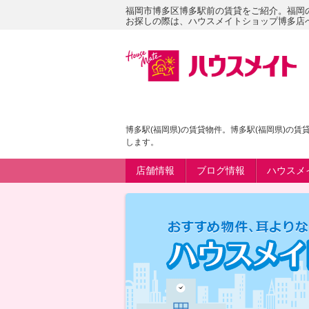
福岡市博多区博多駅前の賃貸をご紹介。福岡
お探しの際は、ハウスメイトショップ博多店
博多駅(福岡県)の賃貸物件。博多駅(福岡県)の
します。
店舗情報
ブログ情報
ハウスメ