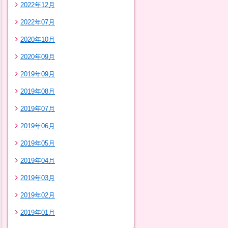
2022年12月
2022年07月
2020年10月
2020年09月
2019年09月
2019年08月
2019年07月
2019年06月
2019年05月
2019年04月
2019年03月
2019年02月
2019年01月