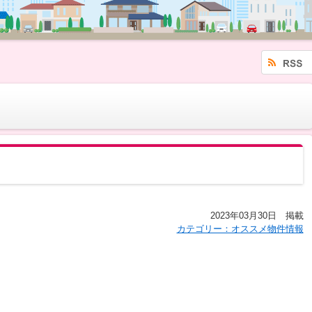
2023年03月30日 掲載
カテゴリー：オススメ物件情報