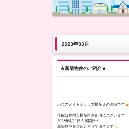
2023年03月
★新築物件のご紹介★
ハウスメイトショップ博多店の宮崎です
今回は福岡市博多区東那珂にございます
2023年4月1日入居開始の
新築物件をご紹介させて頂きます