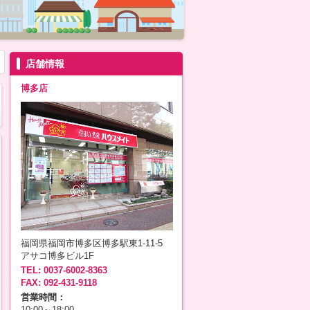
店舗情報
博多店
福岡県福岡市博多区博多駅東1-11-5
アサコ博多ビル1F
TEL: 0037-6002-8363
FAX: 092-431-9118
営業時間：
10:00～18:00