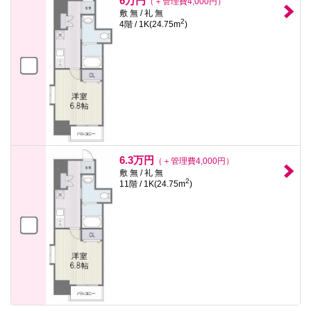
6万円
（＋管理費4,000円）
敷 無 / 礼 無
2
4階 / 1K(24.75m
)
6.3万円
（＋管理費4,000円）
敷 無 / 礼 無
2
11階 / 1K(24.75m
)