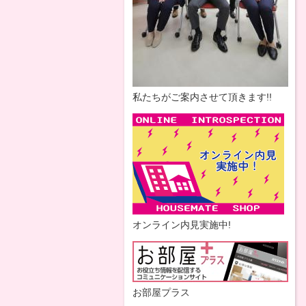
私たちがご案内させて頂きます!!
オンライン内見実施中!
お部屋プラス