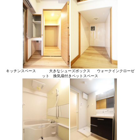
キッチンスペース 大きなシューズボックス ウォークインクローゼ
ット 換気扇付きペットスペース