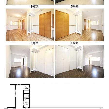
3号室 5号室
6号室 7号室