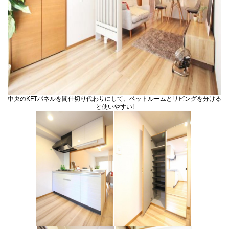
中央のKFTパネルを間仕切り代わりにして、ベットルームとリビングを分ける
と使いやすい!