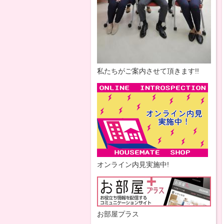
私たちがご案内させて頂きます!!
オンライン内見実施中!
お部屋プラス