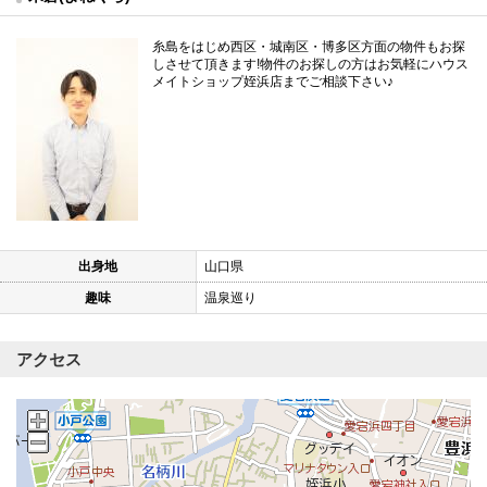
糸島をはじめ西区・城南区・博多区方面の物件もお探
しさせて頂きます!物件のお探しの方はお気軽にハウス
メイトショップ姪浜店までご相談下さい♪
出身地
山口県
趣味
温泉巡り
アクセス