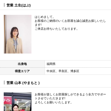
営業 土生(はぶ)
はじめまして。
お客様のご納得のいくお部屋を誠心誠意お探しいたし
ます!
ご来店お待ちいたしております。
出身地
福岡県
得意エリア
中央区、早良区、博多区
営業 山本 (やまもと )
お客様が楽しくお部屋探しができるよう全力でサポー
トさせていただきます!
よろしくお願いいたします。