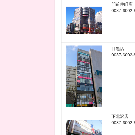
門前仲町店
0037-6002-
目黒店
0037-6002-
下北沢店
0037-6002-