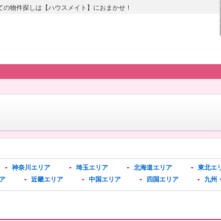
ての物件探しは【ハウスメイト】におまかせ！
神奈川エリア
埼玉エリア
北海道エリア
東北エ
ア
近畿エリア
中国エリア
四国エリア
九州