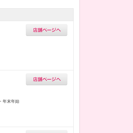
5・年末年始