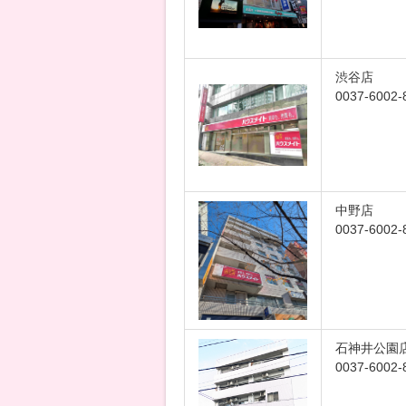
渋谷店
0037-6002-
中野店
0037-6002-
石神井公園
0037-6002-