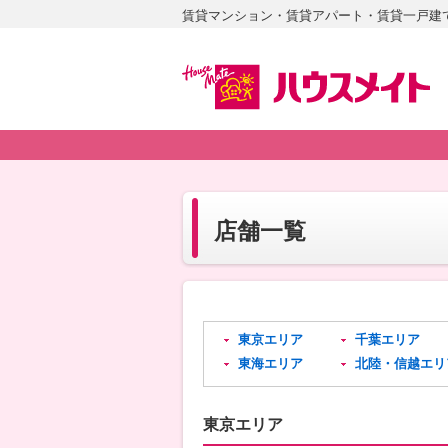
賃貸マンション・賃貸アパート・賃貸一戸建
店舗一覧
東京エリア
千葉エリア
東海エリア
北陸・信越エリ
東京エリア