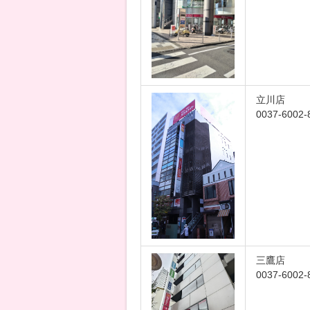
立川店
0037-6002-
三鷹店
0037-6002-