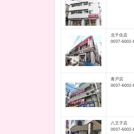
北千住店
0037-6002-
青戸店
0037-6002-
八王子店
0037-6002-