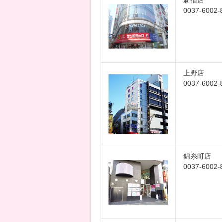
新宿店
0037-6002-
上野店
0037-6002-
錦糸町店
0037-6002-