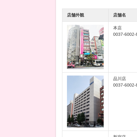
店舗外観
店舗名
本店
0037-6002-
品川店
0037-6002-