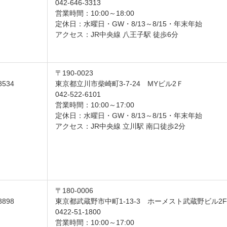
042-646-3313
営業時間：10:00～18:00
定休日：水曜日・GW・8/13～8/15・年末年始
アクセス：JR中央線 八王子駅 徒歩6分
〒190-0023
8534
東京都立川市柴崎町3-7-24 MYビル2Ｆ
042-522-6101
営業時間：10:00～17:00
定休日：水曜日・GW・8/13～8/15・年末年始
アクセス：JR中央線 立川駅 南口徒歩2分
〒180-0006
8898
東京都武蔵野市中町1-13-3 ホーメスト武蔵野ビル2F
0422-51-1800
営業時間：10:00～17:00