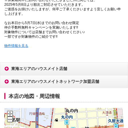
2025年5月8日より順次ご対応させていただきます。
ご迷惑をお掛けいたしますが、何卒ご了承くださいますよう宜しくお願い申
し上げます。
なお本日から5月7日(水)までのお問い合わせ限定
仲介手数料無料キャンペーンを実施いたします!!
対象物件については店舗までお問い合わせください♪
一部ですが対象物件のご紹介です!!
物件情報を見る
東海エリアのハウスメイト店舗
東海エリアのハウスメイトネットワーク加盟店舗
本店の地図・周辺情報