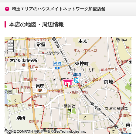
埼玉エリアのハウスメイトネットワーク加盟店舗
本店の地図・周辺情報
©ONE COMPATH 地図データ ©GeoTechnologies Inc.
©ONE COMPATH 地図データ ©GeoTechnologies Inc.
©ONE COMPATH 地図データ ©GeoTechnologies Inc.
©ONE COMPATH 地図データ ©GeoTechnologies Inc.
©ONE COMPATH 地図データ ©GeoTechnologies Inc.
©ONE COMPATH 地図データ ©GeoTechnologies Inc.
©ONE COMPATH 地図データ ©GeoTechnologies Inc.
©ONE COMPATH 地図データ ©GeoTechnologies Inc.
©ONE COMPATH 地図データ ©GeoTechnologies Inc.