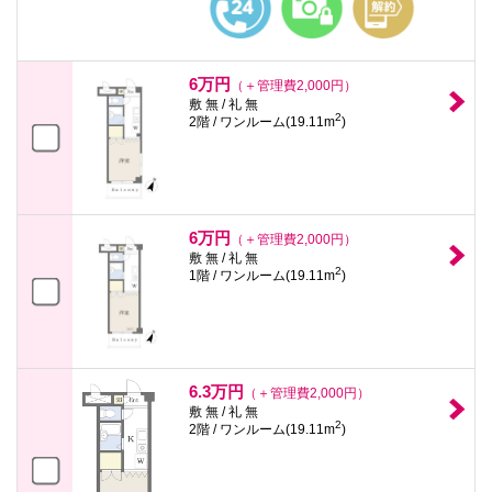
6万円
（＋管理費2,000円）
敷 無 / 礼 無
2
2階 / ワンルーム(19.11m
)
6万円
（＋管理費2,000円）
敷 無 / 礼 無
2
1階 / ワンルーム(19.11m
)
6.3万円
（＋管理費2,000円）
敷 無 / 礼 無
2
2階 / ワンルーム(19.11m
)