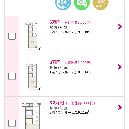
6万円
（＋管理費2,000円）
敷 無 / 礼 無
2
2階 / ワンルーム(19.11m
)
6万円
（＋管理費2,000円）
敷 無 / 礼 無
2
1階 / ワンルーム(19.11m
)
6.3万円
（＋管理費2,000円）
敷 無 / 礼 無
2
2階 / ワンルーム(19.11m
)