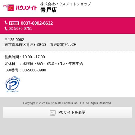
株式会社ハウスメイトショップ
青戸店
0037-6002-8632
03-5680-0751
〒125-0062
東京都葛飾区青戸3-39-13 青戸駅前ビル2F
営業時間
10:00～17:00
定休日
水曜日・GW・8/13～8/15・年末年始
FAX番号
03-5680-0980
Copyright © 2026 House Mate Partners Co., Ltd. All Rights Reserved.
PCサイトを表示