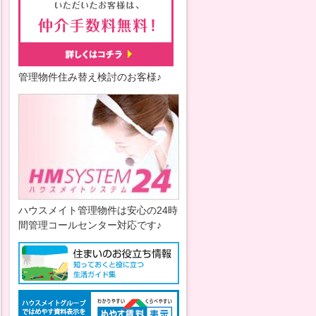
管理物件住み替え検討のお客様♪
ハウスメイト管理物件は安心の24時
間管理コールセンター対応です♪