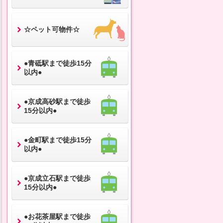
☆ペット可物件☆
●青砥駅まで徒歩15分
以内●
●京成高砂駅まで徒歩
15分以内●
●金町駅まで徒歩15分
以内●
●京成立石駅まで徒歩
15分以内●
●お花茶屋駅まで徒歩