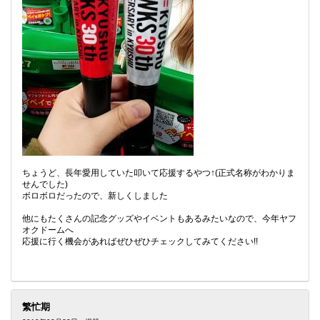
ちょうど、長年愛用していた叩いて応援するやつ↑(正式名称がわかりま
せんでした)
ボロボロだったので、新しくしました
他にもたくさんの記念グッズやイベントもあるみたいなので、今年ヤフ
オクドームへ
応援に行く機会があればぜひぜひチェックしてみてください!!
繁忙期