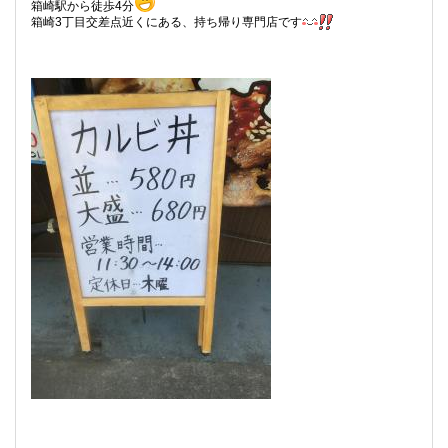
箱崎駅から徒歩4分
箱崎3丁目交差点近くにある、持ち帰り専門店です