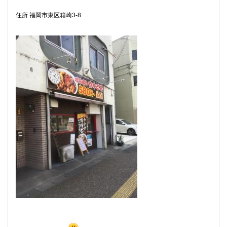
住所 福岡市東区箱崎3-8