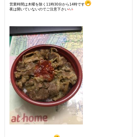
営業時間は木曜を除く11時30分から14時です
夜は開いていないのでご注意下さい