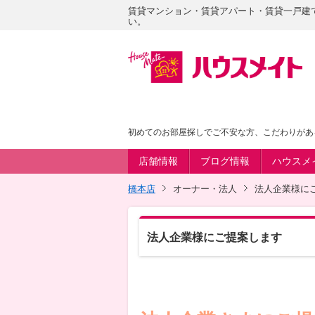
賃貸マンション・賃貸アパート・賃貸一戸建
い。
初めてのお部屋探しでご不安な方、こだわりがあ
店舗情報
ブログ情報
ハウスメ
橋本店
オーナー・法人
法人企業様に
法人企業様にご提案します