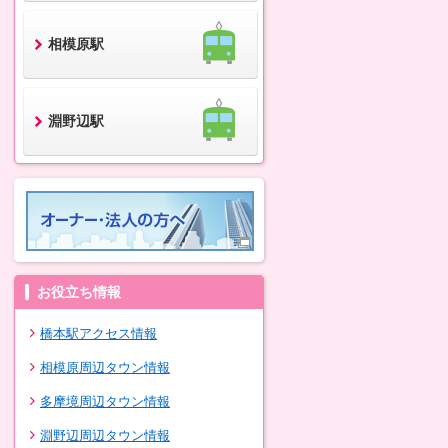
相模原駅
淵野辺駅
お役立ち情報
橋本駅アクセス情報
相模原周辺タウン情報
多摩境周辺タウン情報
淵野辺周辺タウン情報