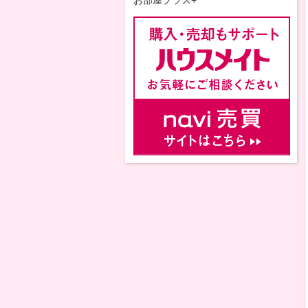
お部屋プラス+