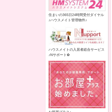
住まいの365日24時間受付ダイヤル
♪ハウスメイト管理物件♪
ハウスメイトの入居者総合サービス
♪Nサポート✿