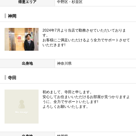
得意エリア
中野区・杉並区
神岡
2024年7月より当店で勤務させていただいておりま
す。
お客様にご満足いただけるよう全力でサポートさせて
いただきます!
出身地
神奈川県
寺田
初めまして、寺田と申します。
安心してお住まいいただけるお部屋が見つかりますよ
うに、全力でサポートいたします!
よろしくお願いいたします。