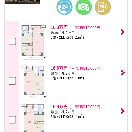
16.8万円
（＋管理費10,000円）
敷 無 / 礼 2ヶ月
2
3階 / 2LDK(63.11m
)
16.8万円
（＋管理費10,000円）
敷 無 / 礼 2ヶ月
2
3階 / 2LDK(63.11m
)
16.9万円
（＋管理費10,000円）
敷 無 / 礼 2ヶ月
2
3階 / 2LDK(63.11m
)