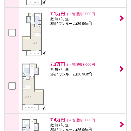
7.1万円
（＋管理費3,000円）
敷 無 / 礼 無
2
3階 / ワンルーム(26.96m
)
7.3万円
（＋管理費3,000円）
敷 無 / 礼 無
2
2階 / ワンルーム(26.96m
)
7.4万円
（＋管理費3,000円）
敷 無 / 礼 無
2
3階 / ワンルーム(26.96m
)