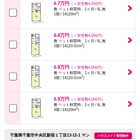
6.7万円
（＋管理費4,000円）
敷 ペット飼育時、1ヶ月 / 礼 無
2
1階 / 1K(20m
)
6.8万円
（＋管理費4,000円）
敷 ペット飼育時、1ヶ月 / 礼 無
2
2階 / 1K(20.01m
)
6.9万円
（＋管理費4,000円）
敷 ペット飼育時、1ヶ月 / 礼 無
2
3階 / 1K(20.01m
)
6.9万円
（＋管理費4,000円）
敷 ペット飼育時、1ヶ月 / 礼 無
2
3階 / 1K(20m
)
千葉県千葉市中央区新宿１丁目13-12-1 マン
ハウスメイト管理物件