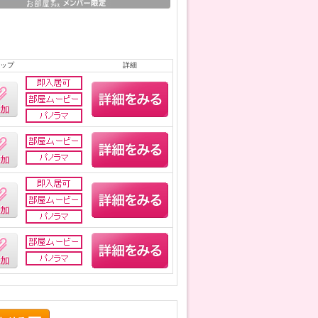
ップ
詳細