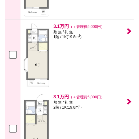
3.1万円
（＋管理費5,000円）
敷 無 / 礼 無
2
1階 / 1K(19.8m
)
3.1万円
（＋管理費5,000円）
敷 無 / 礼 無
2
2階 / 1K(19.8m
)