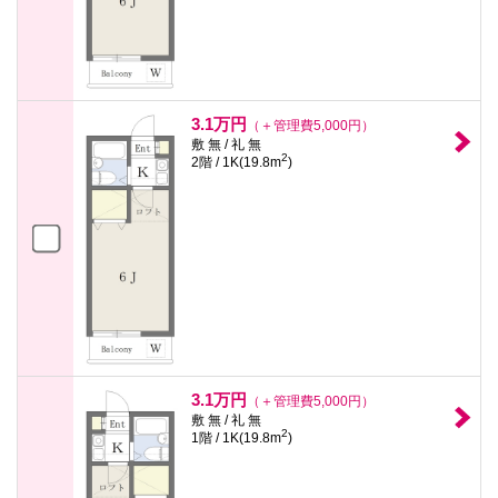
3.1万円
（＋管理費5,000円）
敷 無 / 礼 無
2
2階 / 1K(19.8m
)
3.1万円
（＋管理費5,000円）
敷 無 / 礼 無
2
1階 / 1K(19.8m
)