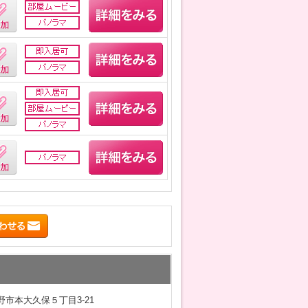
市本大久保５丁目3-21