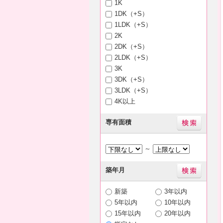
1K
1DK（+S）
1LDK（+S）
2K
2DK（+S）
2LDK（+S）
3K
3DK（+S）
3LDK（+S）
4K以上
専有面積
～
築年月
新築
3年以内
5年以内
10年以内
15年以内
20年以内