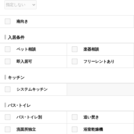
南向き
入居条件
ペット相談
楽器相談
即入居可
フリーレントあり
キッチン
システムキッチン
バス･トイレ
バス･トイレ別
追い焚き
洗面所独立
浴室乾燥機