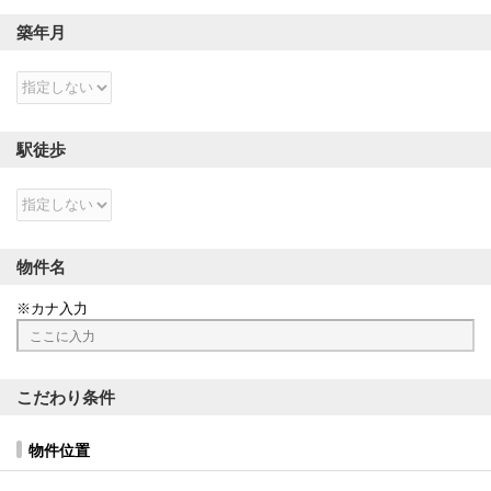
築年月
駅徒歩
物件名
カナ入力
こだわり条件
物件位置