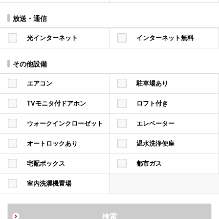
放送・通信
光インターネット
インターネット無料
その他設備
エアコン
駐車場あり
TVモニタ付ドアホン
ロフト付き
ウォークインクローゼット
エレベーター
オートロックあり
温水洗浄便座
宅配ボックス
都市ガス
室内洗濯機置場