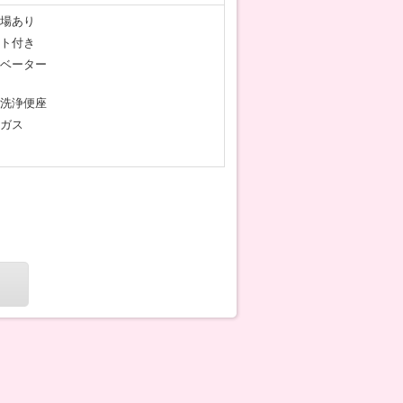
場あり
ト付き
ベーター
洗浄便座
ガス