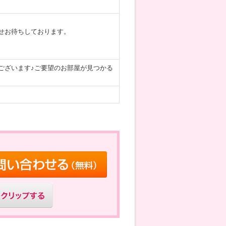
せお待ちしております。
ございます♪ご要望のお部屋が見つかる