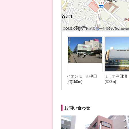
©ONE COMPATH 地図データ ©GeoTechnologie
©ONE COMPATH 地図データ ©GeoTechnologie
©ONE COMPATH 地図データ ©GeoTechnologie
©ONE COMPATH 地図データ ©GeoTechnologie
©ONE COMPATH 地図データ ©GeoTechnologie
©ONE COMPATH 地図データ ©GeoTechnologie
©ONE COMPATH 地図データ ©GeoTechnologie
©ONE COMPATH 地図データ ©GeoTechnologie
©ONE COMPATH 地図データ ©GeoTechnologie
イオンモール津田
ミーナ津田沼
沼(150m)
(600m)
お問い合わせ