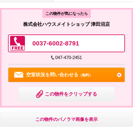
この物件が気になったら
株式会社ハウスメイトショップ 津田沼店
0037-6002-8791
047-470-2451
空室状況を問い合わせる
（無料）
この物件をクリップする
この物件のパノラマ画像を表示