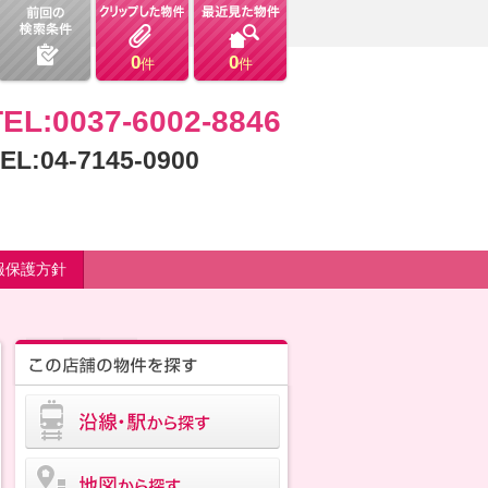
0
0
件
件
TEL:0037-6002-8846
EL:04-7145-0900
報保護方針