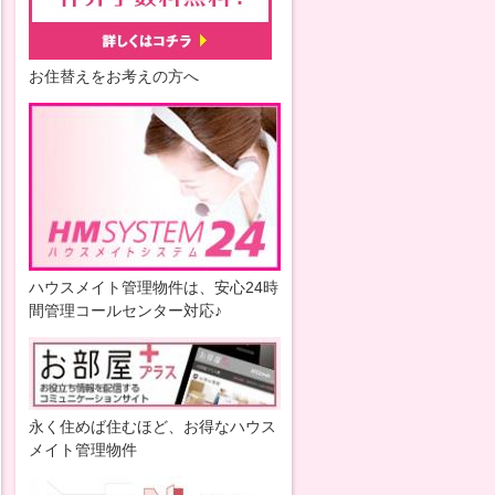
お住替えをお考えの方へ
ハウスメイト管理物件は、安心24時
間管理コールセンター対応♪
永く住めば住むほど、お得なハウス
メイト管理物件