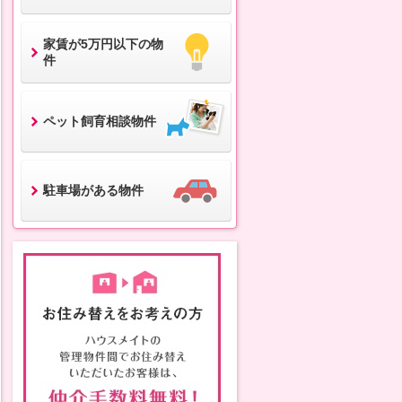
家賃が5万円以下の物
件
ペット飼育相談物件
駐車場がある物件