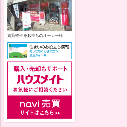
賃貸物件をお持ちのオーナー様