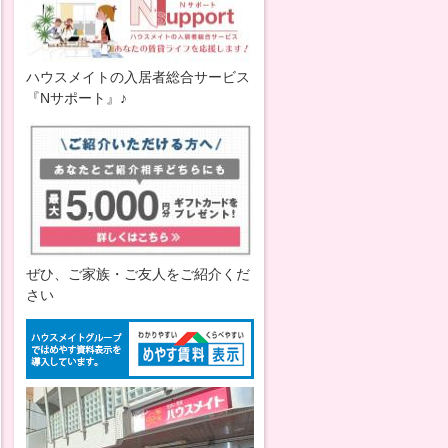
ハウスメイトの入居者総合サービス
『Nサポート』♪
ぜひ、ご家族・ご友人をご紹介くだ
さい