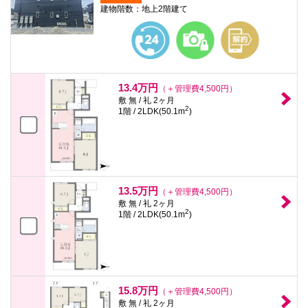
建物階数：地上2階建て
13.4万円
（＋管理費4,500円）
敷 無 / 礼 2ヶ月
2
1階 / 2LDK(50.1m
)
13.5万円
（＋管理費4,500円）
敷 無 / 礼 2ヶ月
2
1階 / 2LDK(50.1m
)
15.8万円
（＋管理費4,500円）
敷 無 / 礼 2ヶ月