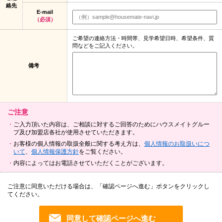
絡先
E-mail
（必須）
ご希望の連絡方法・時間帯、見学希望日時、希望条件、質
問などをご記入ください。
備考
ご注意
ご入力頂いた内容は、ご相談に対するご回答のためにハウスメイトグルー
プ及び加盟店各社が使用させていただきます。
お客様の個人情報の取扱全般に関する考え方は、
個人情報のお取扱いにつ
いて
、
個人情報保護方針
をご覧ください。
内容によってはお電話させていただくことがございます。
ご注意に同意いただける場合は、「確認ページへ進む」ボタンをクリックし
てください。