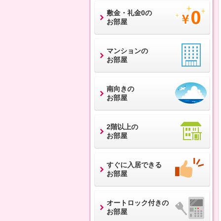
敷金・礼金0の
お部屋
マンションの
お部屋
南向きの
お部屋
2階以上の
お部屋
すぐに入居できる
お部屋
オートロック付きの
お部屋