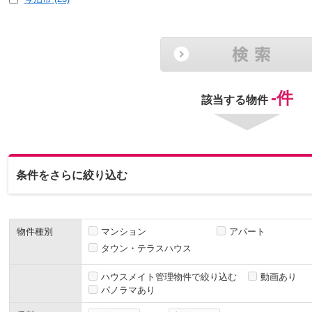
-
件
該当する物件
条件をさらに絞り込む
物件種別
マンション
アパート
タウン・テラスハウス
ハウスメイト管理物件で絞り込む
動画あり
パノラマあり