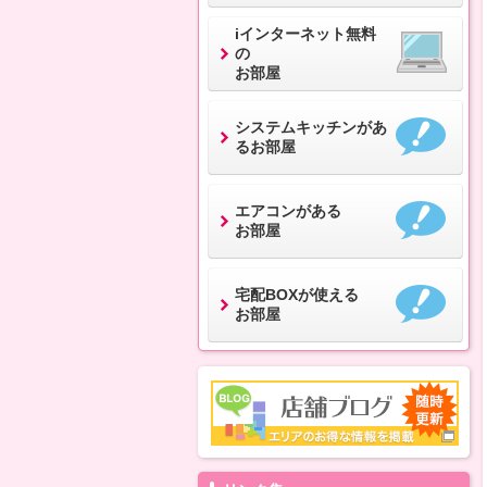
iインターネット無料
の
お部屋
システムキッチンがあ
るお部屋
エアコンがある
お部屋
宅配BOXが使える
お部屋