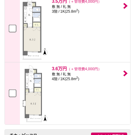
3.5万円
（＋管理費4,000円）
敷 無 / 礼 無
2
3階 / 1K(25.8m
)
3.6万円
（＋管理費4,000円）
敷 無 / 礼 無
2
4階 / 1K(25.8m
)