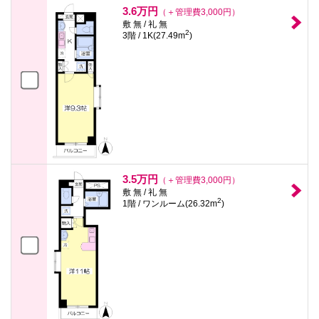
3.6万円
（＋管理費3,000円）
敷 無 / 礼 無
2
3階 / 1K(27.49m
)
3.5万円
（＋管理費3,000円）
敷 無 / 礼 無
2
1階 / ワンルーム(26.32m
)