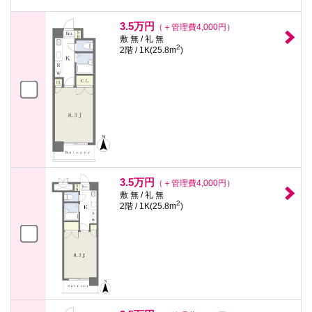
3.5万円
（＋管理費4,000円）
敷 無 / 礼 無
2
2階 / 1K(25.8m
)
3.5万円
（＋管理費4,000円）
敷 無 / 礼 無
2
2階 / 1K(25.8m
)