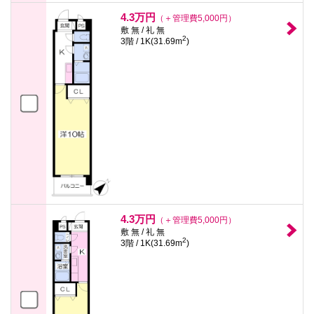
4.3万円
（＋管理費5,000円）
敷 無 / 礼 無
2
3階 / 1K(31.69m
)
4.3万円
（＋管理費5,000円）
敷 無 / 礼 無
2
3階 / 1K(31.69m
)