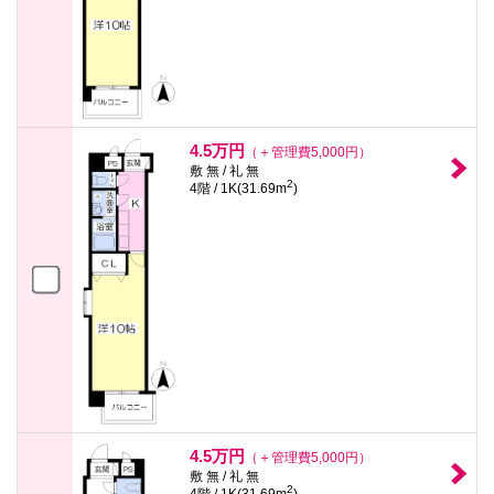
4.5万円
（＋管理費5,000円）
敷 無 / 礼 無
2
4階 / 1K(31.69m
)
4.5万円
（＋管理費5,000円）
敷 無 / 礼 無
2