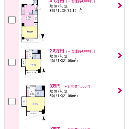
4.1万円
（＋管理費4,000円）
敷 無 / 礼 無
2
3階 / 1LDK(31.15m
)
2.8万円
（＋管理費4,000円）
敷 無 / 礼 無
2
4階 / 1K(21.08m
)
3万円
（＋管理費4,000円）
敷 無 / 礼 無
2
5階 / 1K(21.08m
)