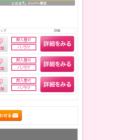
ップ
詳細