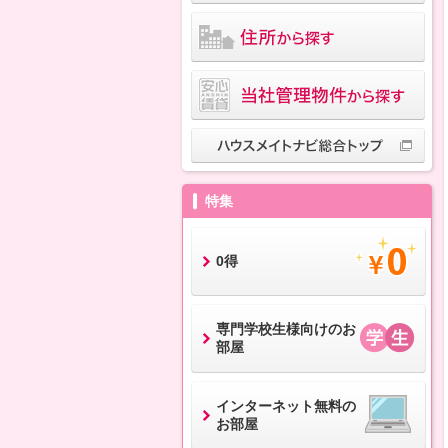
特集
0得
専門学校生様向けのお
部屋
インターネット無料の
お部屋