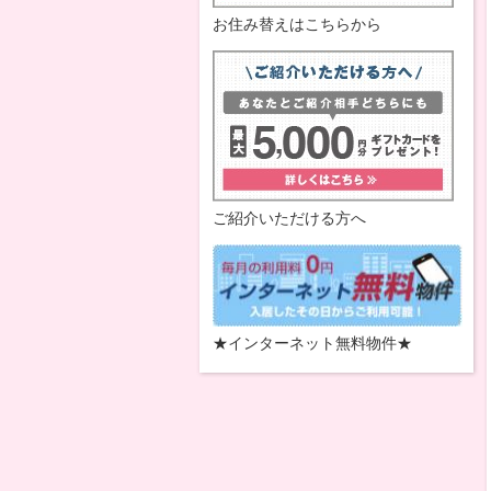
お住み替えはこちらから
ご紹介いただける方へ
★インターネット無料物件★