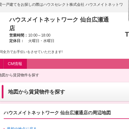
貸一戸建てをお探しの際はハウスセレクト株式会社 ハウスメイトネットワ
ハウスメイトネットワーク 仙台広瀬通
店
T
営業時間：
10:00～18:00
定休日：
火曜日・水曜日
同全力でお手伝いをさせていただきます!
CM情報
地図から賃貸物件を探す
地図から賃貸物件を探す
ハウスメイトネットワーク 仙台広瀬通店の周辺地図
最初の地点に戻る