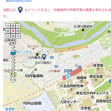
地図上の
をクリックすると、対象物件の外観写真や概要が表示され
す。