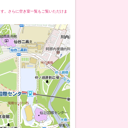
ます。さらに空き室一覧もご覧いただけま