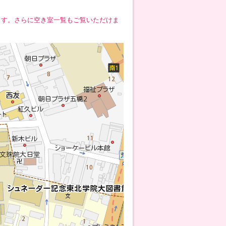
ます。さらに空き室一覧もご覧いただけま