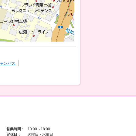
ャンパス
営業時間：
10:00～18:00
定休日：
火曜日・水曜日