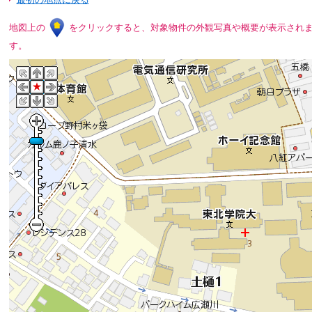
地図上の
をクリックすると、対象物件の外観写真や概要が表示され
す。