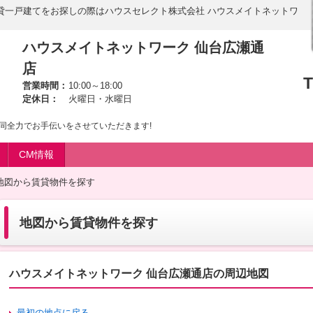
貸一戸建てをお探しの際はハウスセレクト株式会社 ハウスメイトネットワ
ハウスメイトネットワーク 仙台広瀬通
店
T
営業時間：
10:00～18:00
定休日：
火曜日・水曜日
同全力でお手伝いをさせていただきます!
CM情報
地図から賃貸物件を探す
地図から賃貸物件を探す
ハウスメイトネットワーク 仙台広瀬通店の周辺地図
最初の地点に戻る