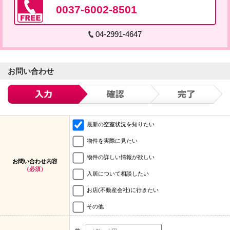
0037-6002-8501
04-2991-4647
お問い合わせ
最新の空室状況を知りたい
物件を実際に見たい
物件の詳しい情報が欲しい
お問い合わせ内容
（必須）
入居について相談したい
お店(不動産会社)に行きたい
その他