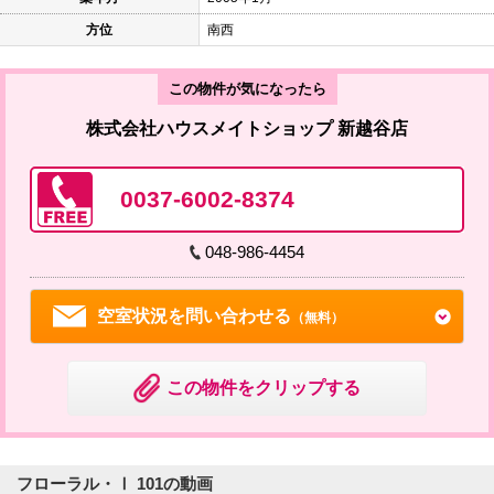
方位
南西
この物件が気になったら
株式会社ハウスメイトショップ 新越谷店
0037-6002-8374
048-986-4454
空室状況を問い合わせる
（無料）
この物件をクリップする
フローラル・Ⅰ 101の動画