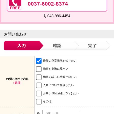
0037-6002-8374
048-986-4454
お問い合わせ
最新の空室状況を知りたい
物件を実際に見たい
物件の詳しい情報が欲しい
お問い合わせ内容
（必須）
入居について相談したい
お店(不動産会社)に行きたい
その他
姓