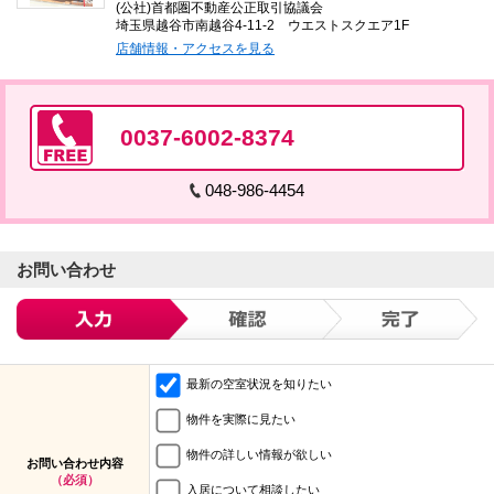
(公社)首都圏不動産公正取引協議会
埼玉県越谷市南越谷4-11-2 ウエストスクエア1F
店舗情報・アクセスを見る
0037-6002-8374
048-986-4454
お問い合わせ
最新の空室状況を知りたい
物件を実際に見たい
物件の詳しい情報が欲しい
お問い合わせ内容
（必須）
入居について相談したい