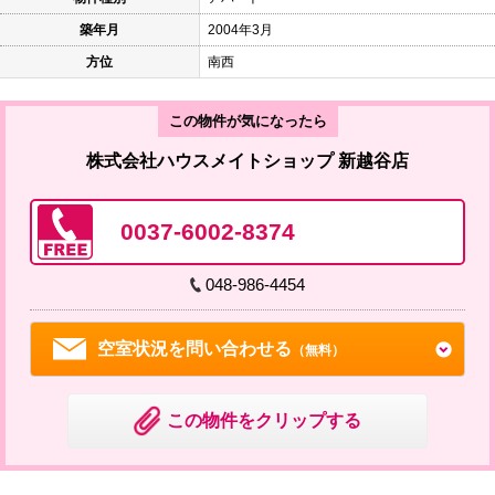
築年月
2004年3月
方位
南西
この物件が気になったら
株式会社ハウスメイトショップ 新越谷店
0037-6002-8374
048-986-4454
空室状況を問い合わせる
（無料）
この物件をクリップする