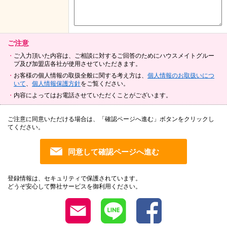
ご注意
ご入力頂いた内容は、ご相談に対するご回答のためにハウスメイトグルー
プ及び加盟店各社が使用させていただきます。
お客様の個人情報の取扱全般に関する考え方は、
個人情報のお取扱いにつ
いて
、
個人情報保護方針
をご覧ください。
内容によってはお電話させていただくことがございます。
ご注意に同意いただける場合は、「確認ページへ進む」ボタンをクリックし
てください。
登録情報は、セキュリティで保護されています。
どうぞ安心して弊社サービスを御利用ください。