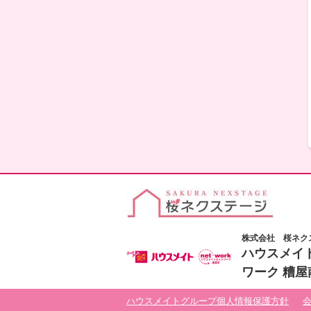
株式会社 桜ネク
ハウスメイ
ワーク 糟屋
ハウスメイトグループ個人情報保護方針