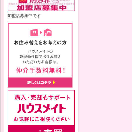
加盟店募集中です