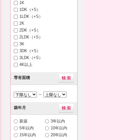
1K
1DK（+S）
1LDK（+S）
2K
2DK（+S）
2LDK（+S）
3K
3DK（+S）
3LDK（+S）
4K以上
専有面積
～
築年月
新築
3年以内
5年以内
10年以内
15年以内
20年以内