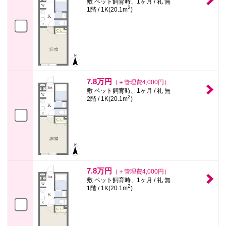
敷 ペット飼育時、1ヶ月 / 礼 無
2
1階 / 1K(20.1m
)
7.8万円
（＋管理費4,000円）
敷 ペット飼育時、1ヶ月 / 礼 無
2
2階 / 1K(20.1m
)
7.8万円
（＋管理費4,000円）
敷 ペット飼育時、1ヶ月 / 礼 無
2
1階 / 1K(20.1m
)