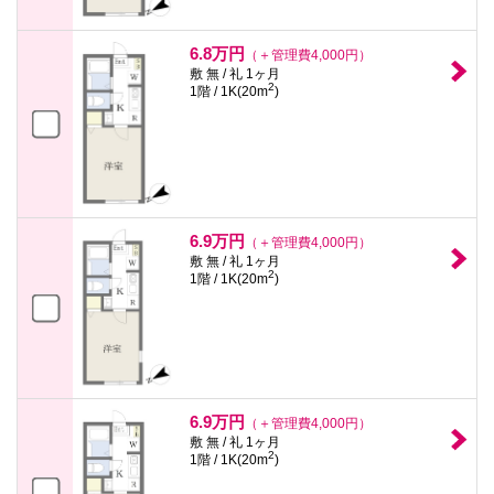
6.8万円
（＋管理費4,000円）
敷 無 / 礼 1ヶ月
2
1階 / 1K(20m
)
6.9万円
（＋管理費4,000円）
敷 無 / 礼 1ヶ月
2
1階 / 1K(20m
)
6.9万円
（＋管理費4,000円）
敷 無 / 礼 1ヶ月
2
1階 / 1K(20m
)