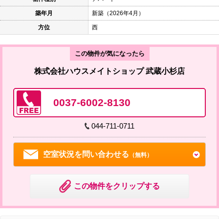
築年月
新築（2026年4月）
方位
西
この物件が気になったら
株式会社ハウスメイトショップ 武蔵小杉店
0037-6002-8130
044-711-0711
空室状況を問い合わせる
（無料）
この物件をクリップする