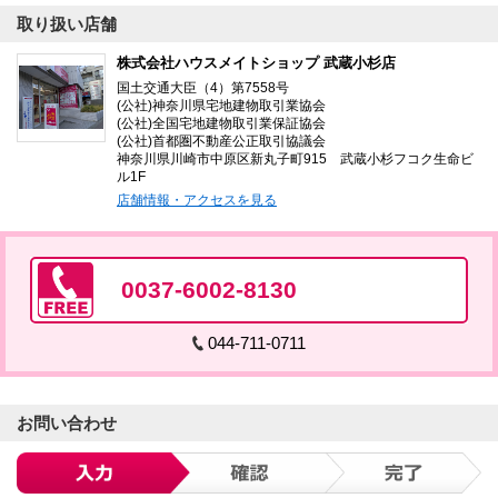
取り扱い店舗
株式会社ハウスメイトショップ 武蔵小杉店
国土交通大臣（4）第7558号
(公社)神奈川県宅地建物取引業協会
(公社)全国宅地建物取引業保証協会
(公社)首都圏不動産公正取引協議会
神奈川県川崎市中原区新丸子町915 武蔵小杉フコク生命ビ
ル1F
店舗情報・アクセスを見る
0037-6002-8130
044-711-0711
お問い合わせ