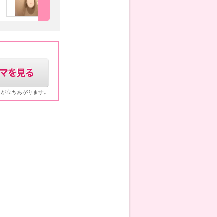
ウが立ちあがります。