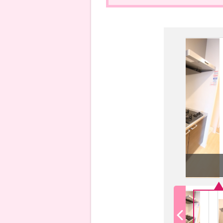
2口コンロ