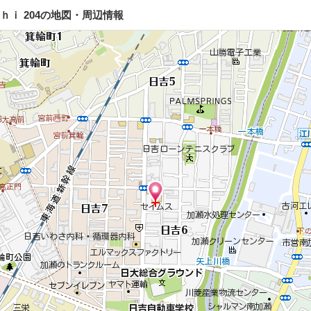
ｉ 204の地図・周辺情報