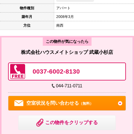
物件種別
アパート
築年月
2008年3月
方位
南西
この物件が気になったら
株式会社ハウスメイトショップ 武蔵小杉店
0037-6002-8130
044-711-0711
空室状況を問い合わせる
（無料）
この物件をクリップする