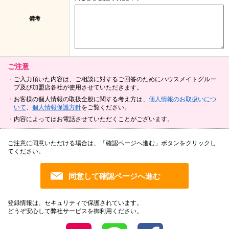
備考
ご注意
ご入力頂いた内容は、ご相談に対するご回答のためにハウスメイトグルー
プ及び加盟店各社が使用させていただきます。
お客様の個人情報の取扱全般に関する考え方は、
個人情報のお取扱いにつ
いて
、
個人情報保護方針
をご覧ください。
内容によってはお電話させていただくことがございます。
ご注意に同意いただける場合は、「確認ページへ進む」ボタンをクリックし
てください。
登録情報は、セキュリティで保護されています。
どうぞ安心して弊社サービスを御利用ください。