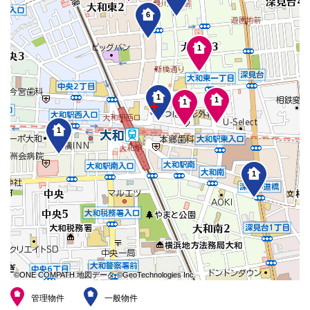
本
6
文
に
移
1
動
し
ま
す
フ
1
1
1
ッ
タ
情
1
報
に
移
動
1
し
ま
す
©ONE COMPATH 地図データ ©GeoTechnologies Inc.
©ONE COMPATH 地図データ ©GeoTechnologies Inc.
©ONE COMPATH 地図データ ©GeoTechnologies Inc.
©ONE COMPATH 地図データ ©GeoTechnologies Inc.
©ONE COMPATH 地図データ ©GeoTechnologies Inc.
©ONE COMPATH 地図データ ©GeoTechnologies Inc.
©ONE COMPATH 地図データ ©GeoTechnologies Inc.
©ONE COMPATH 地図データ ©GeoTechnologies Inc.
©ONE COMPATH 地図データ ©GeoTechnologies Inc.
管理物件
一般物件